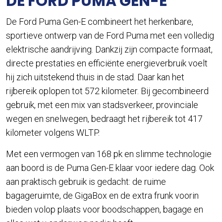
DE FORD PUMA GEN-E
De Ford Puma Gen-E combineert het herkenbare,
sportieve ontwerp van de Ford Puma met een volledig
elektrische aandrijving. Dankzij zijn compacte formaat,
directe prestaties en efficiënte energieverbruik voelt
hij zich uitstekend thuis in de stad. Daar kan het
rijbereik oplopen tot 572 kilometer. Bij gecombineerd
gebruik, met een mix van stadsverkeer, provinciale
wegen en snelwegen, bedraagt het rijbereik tot 417
kilometer volgens WLTP.
Met een vermogen van 168 pk en slimme technologie
aan boord is de Puma Gen-E klaar voor iedere dag. Ook
aan praktisch gebruik is gedacht: de ruime
bagageruimte, de GigaBox en de extra frunk voorin
bieden volop plaats voor boodschappen, bagage en