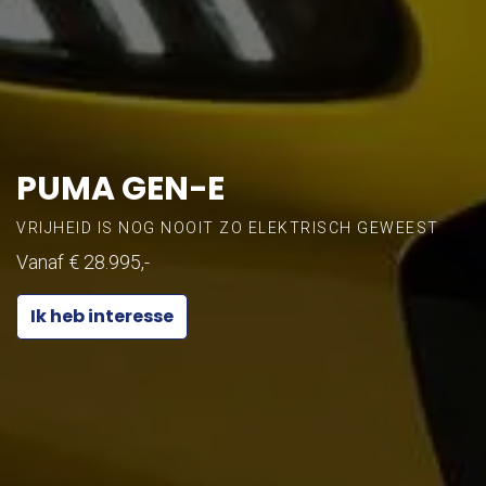
PUMA GEN-E
VRIJHEID IS NOG NOOIT ZO ELEKTRISCH GEWEEST
Vanaf € 28.995,-
Ik heb interesse