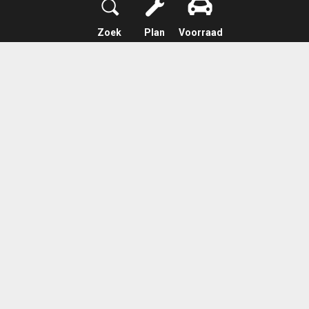
Zoek
Plan
Voorraad