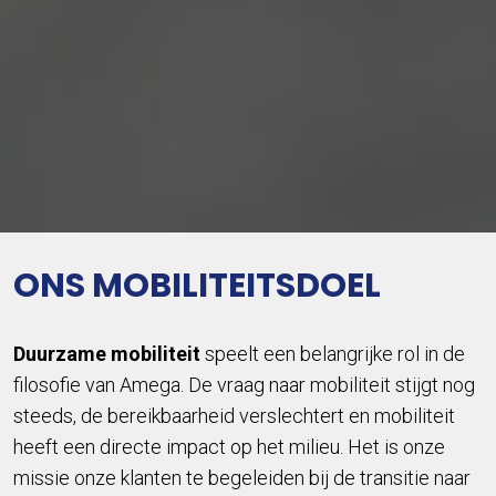
ONS MOBILITEITSDOEL
Duurzame mobiliteit
speelt een belangrijke rol in de
filosofie van Amega. De vraag naar mobiliteit stijgt nog
steeds, de bereikbaarheid verslechtert en mobiliteit
heeft een directe impact op het milieu. Het is onze
missie onze klanten te begeleiden bij de transitie naar