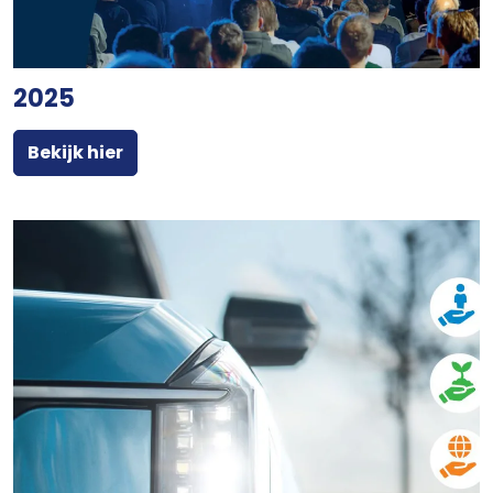
2025
Bekijk hier