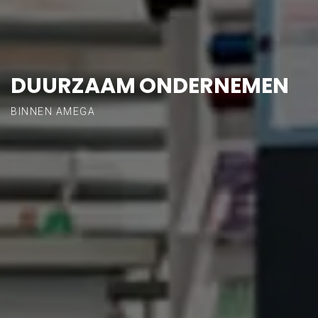
DUURZAAM ONDERNEMEN
BINNEN AMEGA