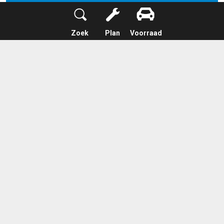
Zoek
Plan
Voorraad
2022