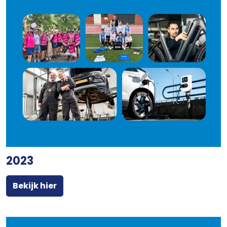
2023
Bekijk hier