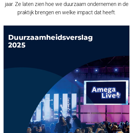
jaar. Ze laten zien hoe we duurzaam ondernemen in de
praktijk brengen en welke impact dat heeft.