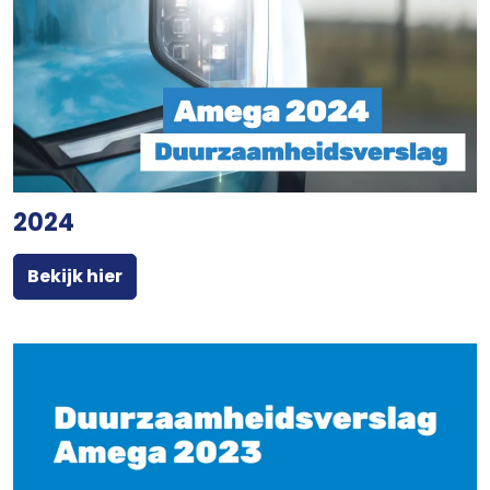
2024
Bekijk hier