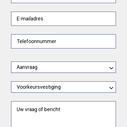
E-mailadres
Telefoonnummer
Aanvraag
Voorkeursvestiging
Uw vraag of bericht