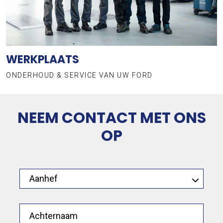
WERKPLAATS
ONDERHOUD & SERVICE VAN UW FORD
NEEM CONTACT MET ONS
OP
Aanhef
Achternaam