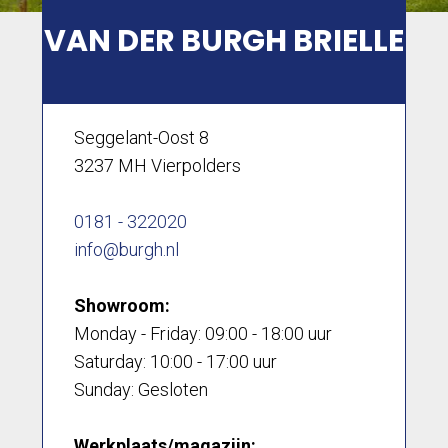
VAN DER BURGH BRIELLE
Seggelant-Oost 8
3237 MH Vierpolders
0181 - 322020
info@burgh.nl
Showroom:
Monday - Friday:
09:00 - 18:00 uur
Saturday:
10:00 - 17:00 uur
Sunday:
Gesloten
Werkplaats/magazijn: