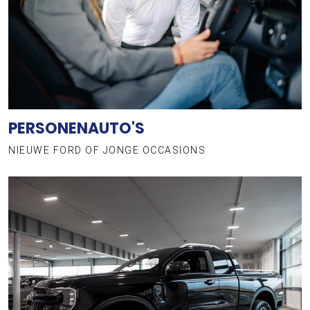
PERSONENAUTO'S
NIEUWE FORD OF JONGE OCCASIONS