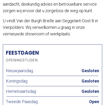
aandacht, deskundig advies en betrouwbare service
zorgen wij ervoor dat u zorgeloos de weg op kunt.
U vindt Van der Burgh Brielle aan Seggelant-Oost 8 in
Vierpolders. Wij verwelkomen u graag in onze
vernieuwde showroom of werkplaats.
FEESTDAGEN
OPENINGSTIJDEN
Nieuwjaarsdag
Gesloten
Koningsdag
Gesloten
Hemelvaartsdag
Gesloten
Tweede Paasdag
Open