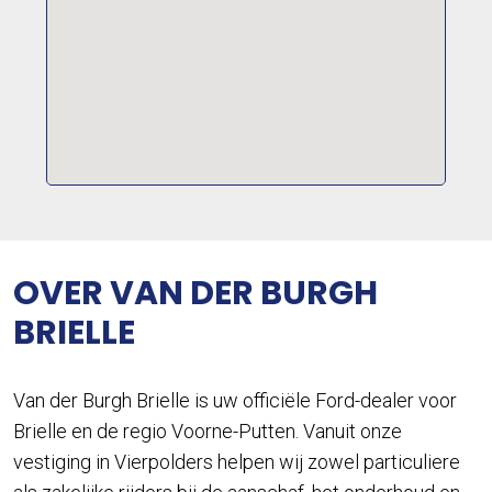
OVER VAN DER BURGH
BRIELLE
Van der Burgh Brielle is uw officiële Ford-dealer voor
Brielle en de regio Voorne-Putten. Vanuit onze
vestiging in Vierpolders helpen wij zowel particuliere