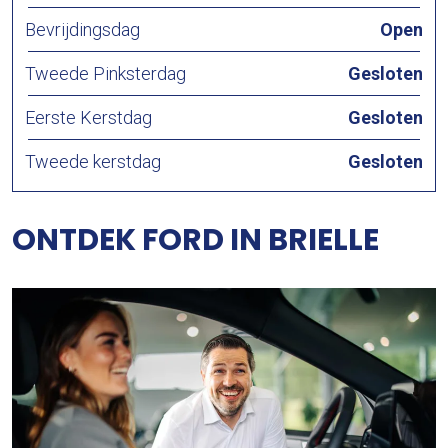
Bevrijdingsdag
Open
Tweede Pinksterdag
Gesloten
Eerste Kerstdag
Gesloten
Tweede kerstdag
Gesloten
ONTDEK FORD IN BRIELLE