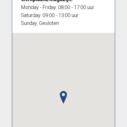
Monday - Friday:
08:00 - 17:00 uur
Saturday:
09:00 - 13:00 uur
Sunday:
Gesloten