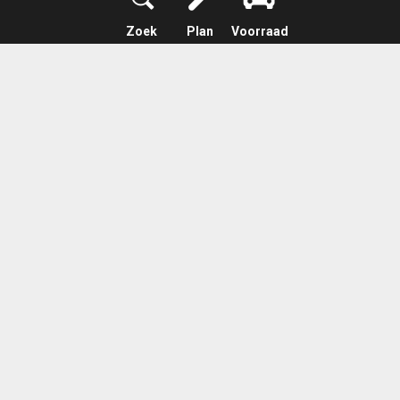
Zoek
Plan
Voorraad