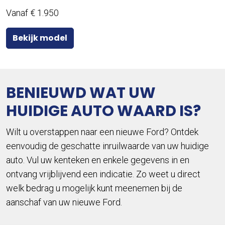
Vanaf € 1.950
Bekijk model
BENIEUWD WAT UW
HUIDIGE AUTO WAARD IS?
Wilt u overstappen naar een nieuwe Ford? Ontdek
eenvoudig de geschatte inruilwaarde van uw huidige
auto. Vul uw kenteken en enkele gegevens in en
ontvang vrijblijvend een indicatie. Zo weet u direct
welk bedrag u mogelijk kunt meenemen bij de
aanschaf van uw nieuwe Ford.