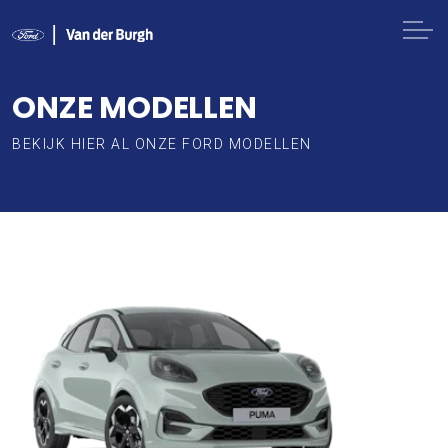
ONZE MODELLEN
BEKIJK HIER AL ONZE FORD MODELLEN