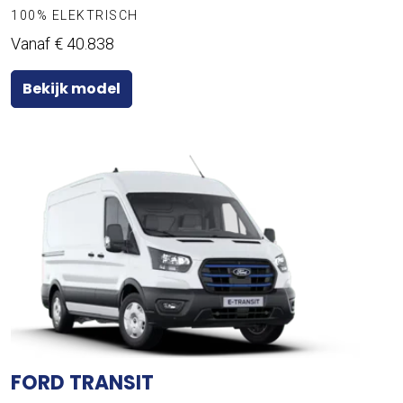
100% ELEKTRISCH
Vanaf € 40.838
Bekijk model
FORD TRANSIT