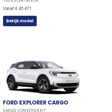
100% ELEKTRISCH
Vanaf € 45.471
Bekijk model
FORD EXPLORER CARGO
CARGO CONVERSIEKIT