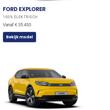
FORD EXPLORER
100% ELEKTRISCH
Vanaf € 35.450
Bekijk model