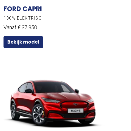
FORD CAPRI
100% ELEKTRISCH
Vanaf € 37.350
Bekijk model