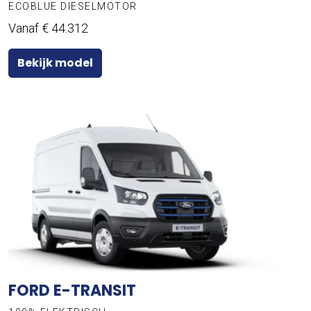
ECOBLUE DIESELMOTOR
Vanaf € 44.312
Bekijk model
FORD E-TRANSIT