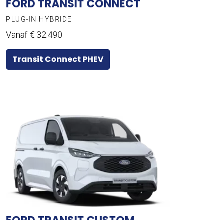
FORD TRANSIT CONNECT
PLUG-IN HYBRIDE
Vanaf € 32.490
Transit Connect PHEV