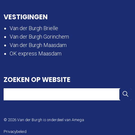
VESTIGINGEN
Van der Burgh Brielle
Van der Burgh Gorinchem
Van der Burgh Maasdam
OK express Maasdam
ZOEKEN OP WEBSITE
© 2026 Van der Burgh is onderdeel van Amega
Privacybeleid