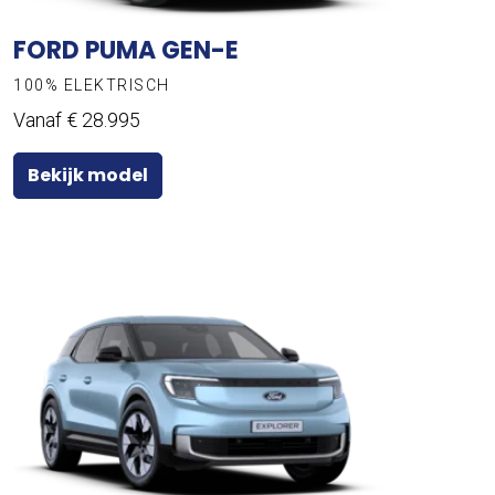
FORD PUMA GEN-E
100% ELEKTRISCH
Vanaf € 28.995
Bekijk model