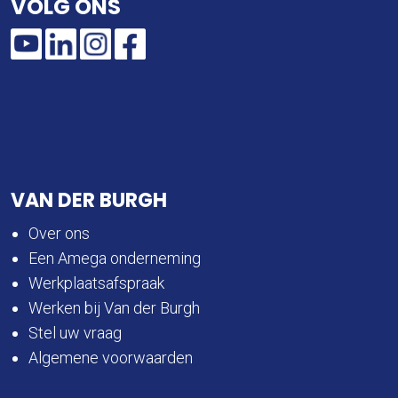
VOLG ONS
VAN DER BURGH
Over ons
Een Amega onderneming
Werkplaatsafspraak
Werken bij Van der Burgh
Stel uw vraag
Algemene voorwaarden