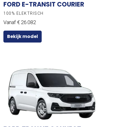
FORD E-TRANSIT COURIER
100% ELEKTRISCH
Vanaf € 26.082
Bekijk model