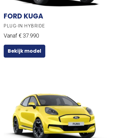
FORD KUGA
PLUG-IN HYBRIDE
Vanaf € 37.990
Bekijk model