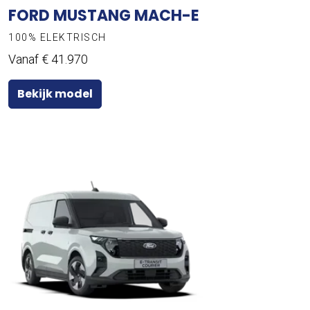
FORD MUSTANG MACH-E
100% ELEKTRISCH
Vanaf € 41.970
Bekijk model