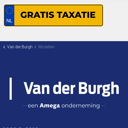
Van der Burgh
Modellen