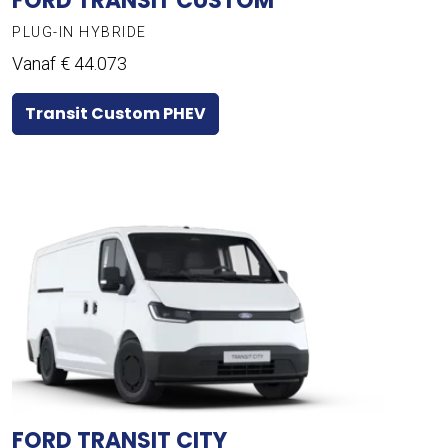
FORD TRANSIT CUSTOM
PLUG-IN HYBRIDE
Vanaf € 44.073
Transit Custom PHEV
FORD TRANSIT CITY