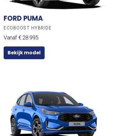
FORD PUMA
ECOBOOST HYBRIDE
Vanaf € 28.995
Bekijk model