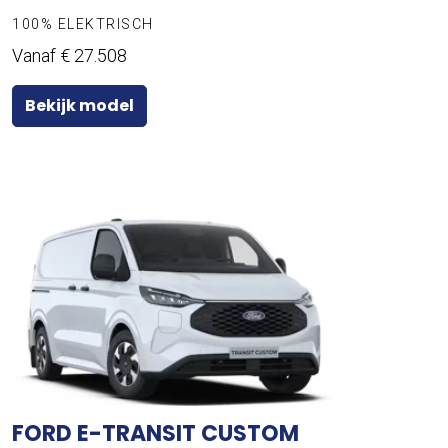
100% ELEKTRISCH
Vanaf € 27.508
Bekijk model
FORD E-TRANSIT CUSTOM