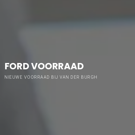
FORD VOORRAAD
NIEUWE VOORRAAD BIJ VAN DER BURGH