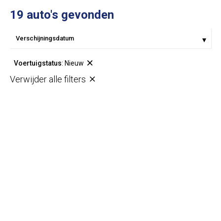
19 auto's gevonden
Voertuigstatus
:
Nieuw
Verwijder alle filters