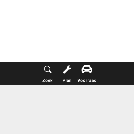
Zoek
Plan
Voorraad