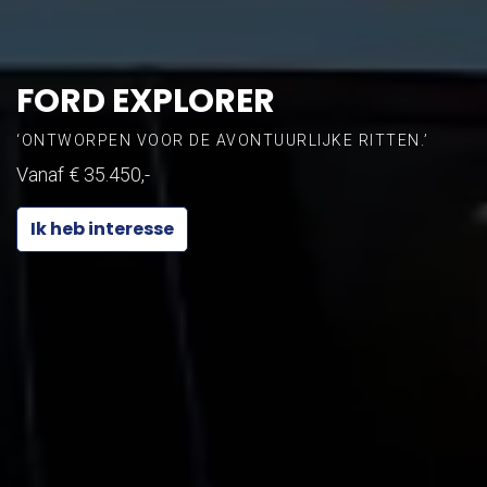
FORD EXPLORER
‘ONTWORPEN VOOR DE AVONTUURLIJKE RITTEN.’
Vanaf € 35.450,-
Ik heb interesse