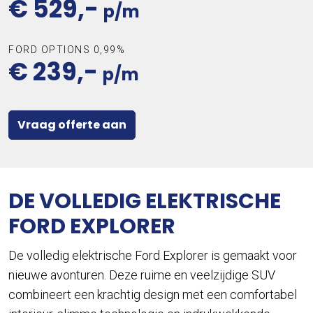
€ 529,-
p/m
FORD OPTIONS 0,99%
€ 239,-
p/m
Vraag offerte aan
DE VOLLEDIG ELEKTRISCHE
FORD EXPLORER
De volledig elektrische Ford Explorer is gemaakt voor
nieuwe avonturen. Deze ruime en veelzijdige SUV
combineert een krachtig design met een comfortabel