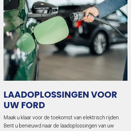
LAADOPLOSSINGEN VOOR
UW FORD
Maak u klaar voor de toekomst van elektrisch rijden.
Bent u benieuwd naar de laadoplossingen van uw