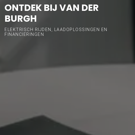
ONTDEK BIJ VAN DER
BURGH
ELEKTRISCH RIJDEN, LAADOPLOSSINGEN EN
FINANCIERINGEN