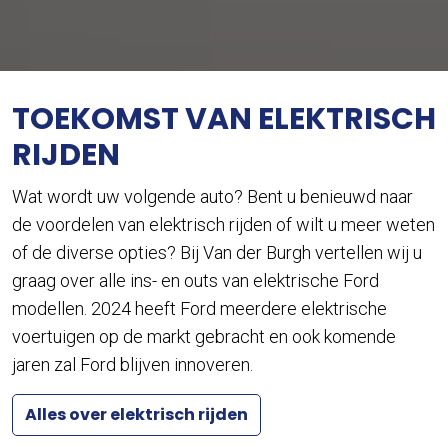
TOEKOMST VAN ELEKTRISCH
RIJDEN
Wat wordt uw volgende auto? Bent u benieuwd naar
de voordelen van elektrisch rijden of wilt u meer weten
of de diverse opties? Bij Van der Burgh vertellen wij u
graag over alle ins- en outs van elektrische Ford
modellen. 2024 heeft Ford meerdere elektrische
voertuigen op de markt gebracht en ook komende
jaren zal Ford blijven innoveren.
Alles over elektrisch rijden