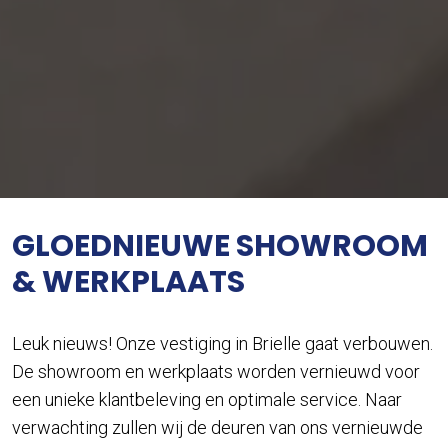
GLOEDNIEUWE SHOWROOM
& WERKPLAATS
Leuk nieuws! Onze vestiging in Brielle gaat verbouwen.
De showroom en werkplaats worden vernieuwd voor
een unieke klantbeleving en optimale service. Naar
verwachting zullen wij de deuren van ons vernieuwde