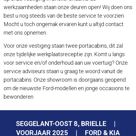
werkzaamheden staan onze deuren open! Wij doen ons
best u nog steeds van de beste service te voorzien.
Mocht u toch ongemak ervaren kunt u altijd contact
met ons opnemen.
Voor onze vestiging staan twee portacabins, dit zal
onze tijdelijke werkplaatsreceptie zijn. Komt u langs
voor service en/of onderhoud aan uw voertuig? Onze
service adviseurs staan u graag te woord vanuit de
portacabins. Onze showroom is doorgaans geopend
om de nieuwste Ford-modellen en jonge occasions te
bewonderen.
SEGGELANT-OOST 8, BRIELLE |
VOORJAAR 2025 | FORD & KIA