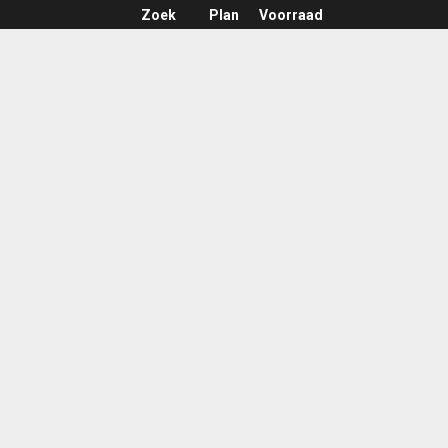
Zoek
Plan
Voorraad