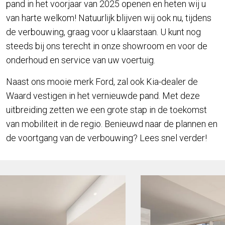
pand in het voorjaar van 2025 openen en heten wij u
van harte welkom! Natuurlijk blijven wij ook nu, tijdens
de verbouwing, graag voor u klaarstaan. U kunt nog
steeds bij ons terecht in onze showroom en voor de
onderhoud en service van uw voertuig.
Naast ons mooie merk Ford, zal ook Kia-dealer de
Waard vestigen in het vernieuwde pand. Met deze
uitbreiding zetten we een grote stap in de toekomst
van mobiliteit in de regio. Benieuwd naar de plannen en
de voortgang van de verbouwing? Lees snel verder!