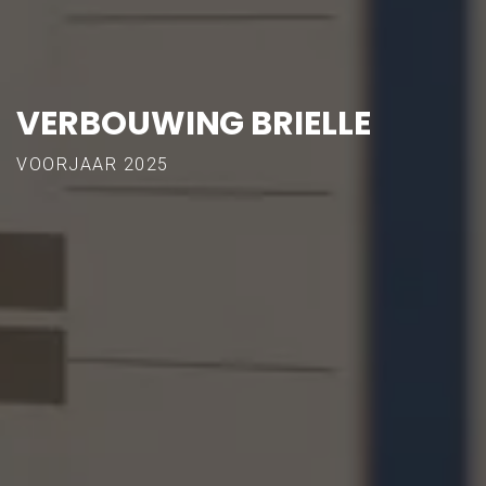
VERBOUWING BRIELLE
VOORJAAR 2025