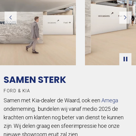
Previous
Nex
SAMEN STERK
FORD & KIA
Samen met Kia-dealer de Waard, ook een
Amega
onderneming, bundelen wij vanaf medio 2025 de
krachten om klanten nog beter van dienst te kunnen
zijn. Wij delen graag een sfeerimpressie hoe onze
nieuwe showroom eruit zal zien.