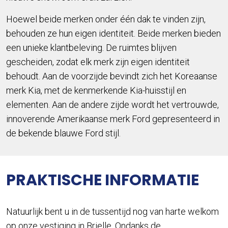
Hoewel beide merken onder één dak te vinden zijn,
behouden ze hun eigen identiteit. Beide merken bieden
een unieke klantbeleving. De ruimtes blijven
gescheiden, zodat elk merk zijn eigen identiteit
behoudt. Aan de voorzijde bevindt zich het Koreaanse
merk Kia, met de kenmerkende Kia-huisstijl en
elementen. Aan de andere zijde wordt het vertrouwde,
innoverende Amerikaanse merk Ford gepresenteerd in
de bekende blauwe Ford stijl.
PRAKTISCHE INFORMATIE
Natuurlijk bent u in de tussentijd nog van harte welkom
op onze vestiging in Brielle. Ondanks de